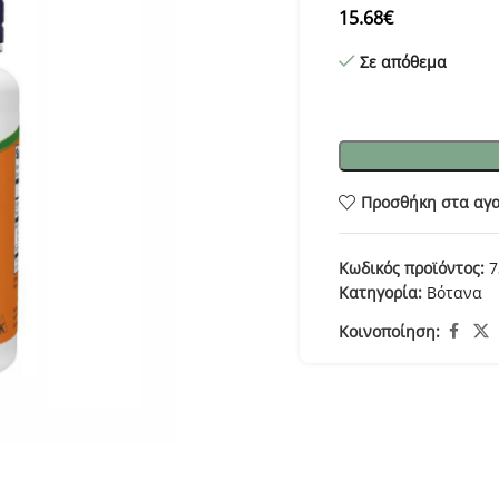
15.68
€
Σε απόθεμα
Προσθήκη στα αγ
Κωδικός προϊόντος:
7
Κατηγορία:
Βότανα
Κοινοποίηση: