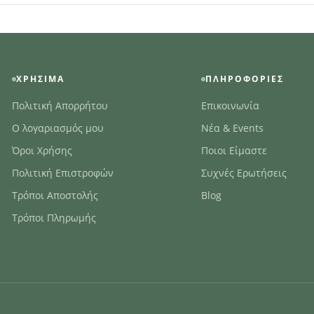
ΧΡΉΣΙΜΑ
ΠΛΗΡΟΦΟΡΊΕΣ
Πολιτική Απορρήτου
Επικοινωνία
Ο λογαριασμός μου
Νέα & Events
Όροι Χρήσης
Ποιοι Είμαστε
Πολιτική Επιστροφών
Συχνές Ερωτήσεις
Τρόποι Αποστολής
Blog
Τρόποι Πληρωμής