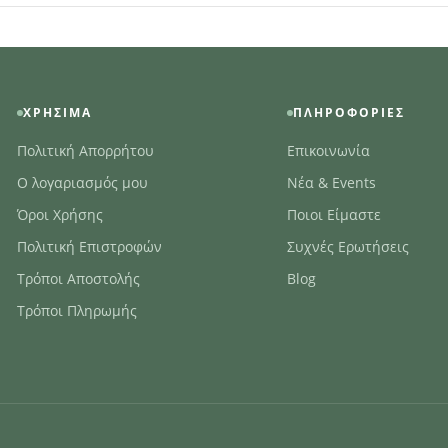
ΧΡΉΣΙΜΑ
ΠΛΗΡΟΦΟΡΊΕΣ
Πολιτική Απορρήτου
Επικοινωνία
Ο λογαριασμός μου
Νέα & Events
Όροι Χρήσης
Ποιοι Είμαστε
Πολιτική Επιστροφών
Συχνές Ερωτήσεις
Τρόποι Αποστολής
Blog
Τρόποι Πληρωμής