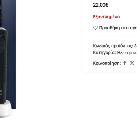
22.00
€
Εξαντλημένο
Προσθήκη στα αγ
Κωδικός προϊόντος:
8
Κατηγορία:
Ηλεκτρικ
Κοινοποίηση: