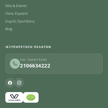
Νέα & Events
Ποιοι Είμαστε
Συχνές Ερωτήσεις
Blog
ΕΞΥΠΗΡΈΤΗΣΗ ΠΕΛΑΤΏΝ
ΤΗΛ. ΠΑΡΑΓΓΕΛΊΕΣ
2106634222