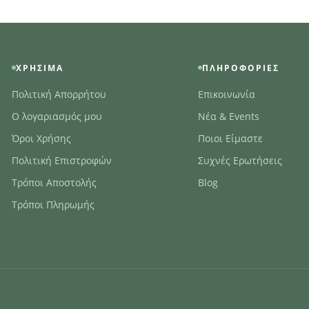
ΧΡΉΣΙΜΑ
ΠΛΗΡΟΦΟΡΊΕΣ
Πολιτική Απορρήτου
Επικοινωνία
Ο λογαριασμός μου
Νέα & Events
Όροι Χρήσης
Ποιοι Είμαστε
Πολιτική Επιστροφών
Συχνές Ερωτήσεις
Τρόποι Αποστολής
Blog
Τρόποι Πληρωμής