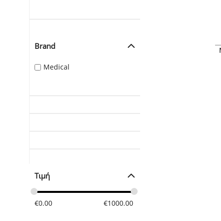
Brand
Medical
Τιμή
€
0.00
€
1000.00