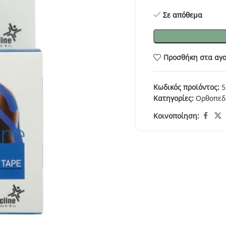
Σε απόθεμα
Προσθήκη στα αγ
Κωδικός προϊόντος:
5
Κατηγορίες:
Ορθοπεδ
Κοινοποίηση: