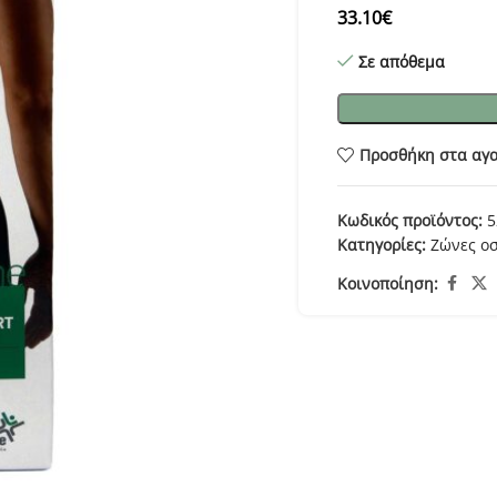
33.10
€
Σε απόθεμα
Προσθήκη στα αγ
Κωδικός προϊόντος:
5
Κατηγορίες:
Ζώνες ο
Κοινοποίηση: