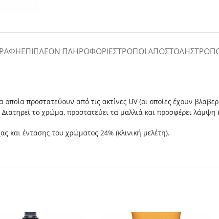
ΓΡΑΦΉ
ΕΠΙΠΛΈΟΝ ΠΛΗΡΟΦΟΡΊΕΣ
ΤΡΌΠΟΙ ΑΠΟΣΤΟΛΉΣ
ΤΡΌΠ
α οποία προστατεύουν από τις ακτίνες UV (οι οποίες έχουν βλαβερ
Διατηρεί το χρώμα, προστατεύει τα μαλλιά και προσφέρει λάμψη 
ας και έντασης του χρώματος 24% (κλινική μελέτη).