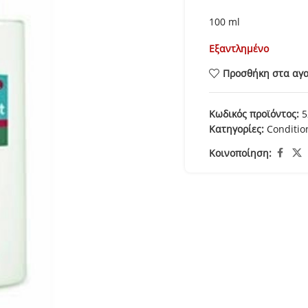
100 ml
Εξαντλημένο
Προσθήκη στα αγ
Κωδικός προϊόντος:
5
Κατηγορίες:
Conditio
Κοινοποίηση: