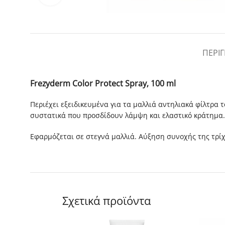
ΠΕΡΙ
Frezyderm Color Protect Spray, 100 ml
Περιέχει εξειδικευμένα για τα μαλλιά αντηλιακά φίλτρα τ
συστατικά που προσδίδουν λάμψη και ελαστικό κράτημα. 
Εφαρμόζεται σε στεγνά μαλλιά. Αύξηση συνοχής της τρίχ
Σχετικά προϊόντα