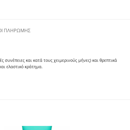
ΟΙ ΠΛΗΡΩΜΉΣ
ές συνέπειες και κατά τους χειμερινούς μήνες) και θρεπτικά
και ελαστικό κράτημα.