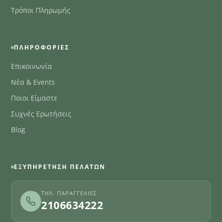
Τρόποι Πληρωμής
ΠΛΗΡΟΦΟΡΊΕΣ
Επικοινωνία
Νέα & Events
Ποιοι Είμαστε
Συχνές Ερωτήσεις
Blog
ΕΞΥΠΗΡΈΤΗΣΗ ΠΕΛΑΤΏΝ
ΤΗΛ. ΠΑΡΑΓΓΕΛΊΕΣ
2106634222