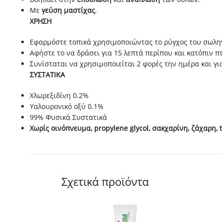
Με
γεύση μαστίχας
.
ΧΡΗΣΗ
Εφαρμόστε τοπικά χρησιμοποιώντας το ρύγχος του σωλη
Αφήστε το να δράσει για 15 λεπτά περίπου και κατόπιν π
Συνίσταται να χρησιμοποιείται 2 φορές την ημέρα και γι
ΣΥΣΤΑΤΙΚΑ
Χλωρεξιδίνη 0.2%
Υαλουρονικό οξύ 0.1%
99% Φυσικά Συστατικά
Χωρίς οινόπνευμα, propylene glycol, σακχαρίνη, ζάχαρη, t
Σχετικά προϊόντα