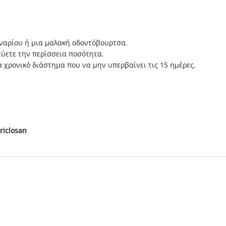
ναρίου ή μια μαλακή οδοντόβουρτσα.
τύετε την περίσσεια ποσότητα.
α χρονικό διάστημα που να μην υπερβαίνει τις 15 ημέρες.
riclosan