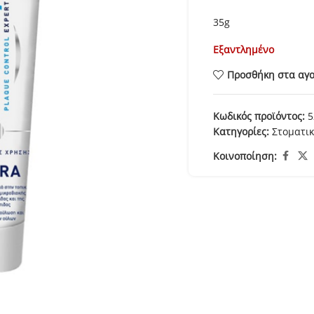
35g
Εξαντλημένο
Προσθήκη στα αγ
Κωδικός προϊόντος:
5
Κατηγορίες:
Στοματικ
Κοινοποίηση: