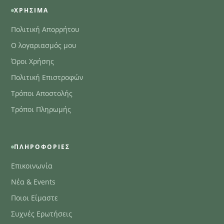
ΧΡΉΣΙΜΑ
Πολιτική Απορρήτου
Ο λογαριασμός μου
Όροι Χρήσης
Πολιτική Επιστροφών
Τρόποι Αποστολής
Τρόποι Πληρωμής
ΠΛΗΡΟΦΟΡΊΕΣ
Επικοινωνία
Νέα & Events
Ποιοι Είμαστε
Συχνές Ερωτήσεις