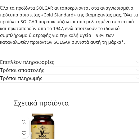
Όλα τα προϊόντα SOLGAR ανταποκρίνονται στα αναγνωρισμένα
πρότυπα αριστείας «Gold Standard» της βιομηχανίας μας. Όλα τα
προϊόντα SOLGAR παρασκευάζονται από μελετημένα συστατικά
και πρωτοπορούν από το 1947, ενώ αποτελούν το ιδανικό
συμπλήρωμα διατροφής για την καλή υγεία – 98% των
καταναλωτών προϊόντων SOLGAR συνιστά αυτή τη μάρκα*.
Επιπλέον πληροφορίες
Τρόποι αποστολής
Τρόποι πληρωμής
Σχετικά προϊόντα